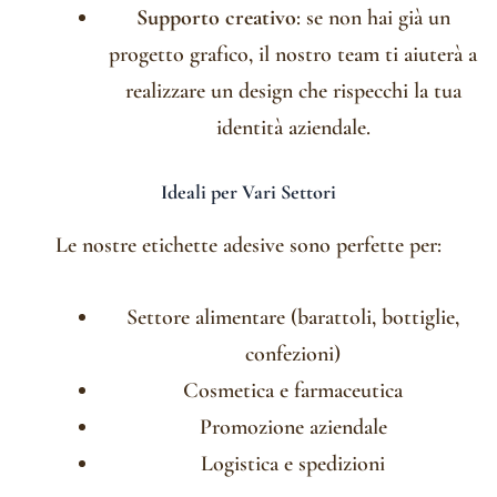
Supporto creativo
: se non hai già un
progetto grafico, il nostro team ti aiuterà a
realizzare un design che rispecchi la tua
identità aziendale.
Ideali per Vari Settori
Le nostre etichette adesive sono perfette per:
Settore alimentare (barattoli, bottiglie,
confezioni)
Cosmetica e farmaceutica
Promozione aziendale
Logistica e spedizioni