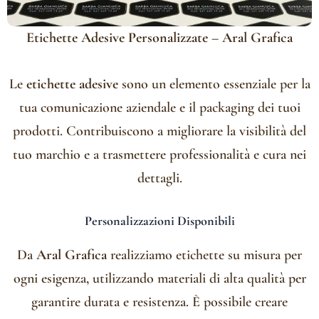
Etichette Adesive Personalizzate – Aral Grafica
Le
etichette adesive
sono un elemento essenziale per la
tua comunicazione aziendale e il packaging dei tuoi
prodotti. Contribuiscono a migliorare la visibilità del
tuo marchio e a trasmettere professionalità e cura nei
dettagli.
Personalizzazioni Disponibili
Da
Aral Grafica
realizziamo etichette su misura per
ogni esigenza, utilizzando materiali di alta qualità per
garantire durata e resistenza. È possibile creare