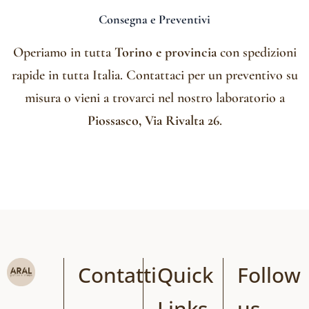
Consegna e Preventivi
Operiamo in tutta
Torino e provincia
con spedizioni
rapide in tutta Italia. Contattaci per un preventivo su
misura o vieni a trovarci nel nostro laboratorio a
Piossasco, Via Rivalta 26
.
Contatti
Quick
Follow
Links
us