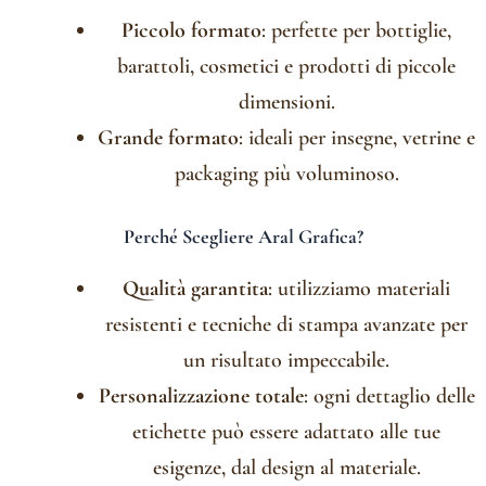
Piccolo formato
: perfette per bottiglie,
barattoli, cosmetici e prodotti di piccole
dimensioni.
Grande formato
: ideali per insegne, vetrine e
packaging più voluminoso.
Perché Scegliere Aral Grafica?
Qualità garantita
: utilizziamo materiali
resistenti e tecniche di stampa avanzate per
un risultato impeccabile.
Personalizzazione totale
: ogni dettaglio delle
etichette può essere adattato alle tue
esigenze, dal design al materiale.